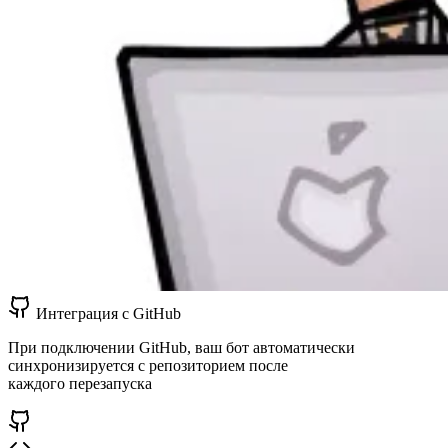
Интеграция с GitHub
При подключении GitHub, ваш бот автоматически
синхронизируется с репозиторием после
каждого перезапуска