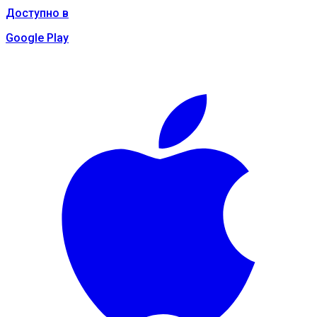
Доступно в
Google Play