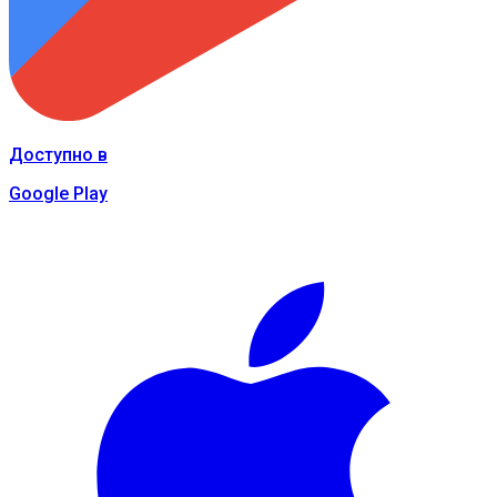
Доступно в
Google Play